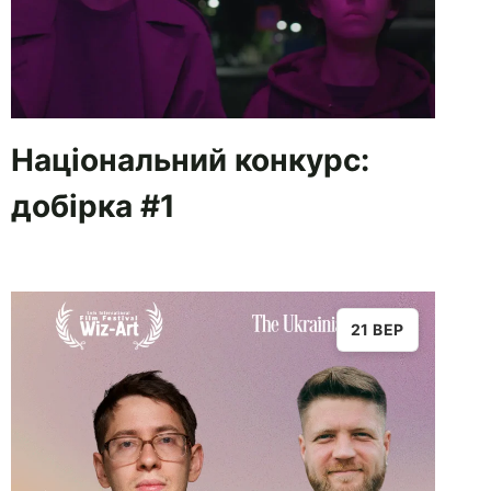
Національний конкурс:
добірка #1
21 ВЕР