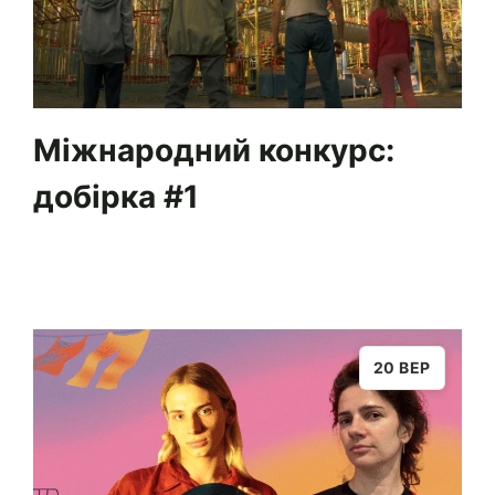
Міжнародний конкурс:
добірка #1
20 ВЕР