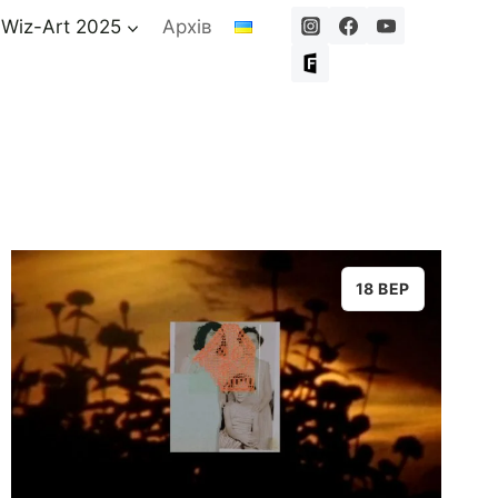
 Wiz-Art 2025
Архів
18 ВЕР