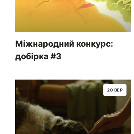
Міжнародний конкурс:
добірка #3
20 ВЕР