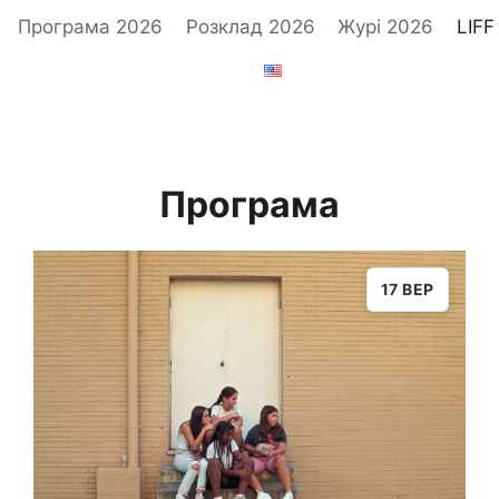
Програма 2026
Розклад 2026
Журі 2026
LIFF
Програма
17 ВЕР