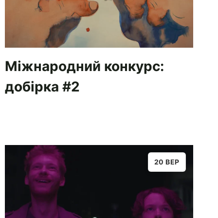
Міжнародний конкурс:
добірка #2
20 ВЕР