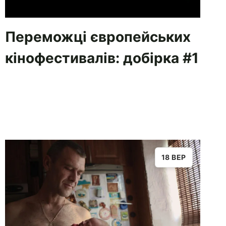
Переможці європейських
кінофестивалів: добірка #1
18 ВЕР