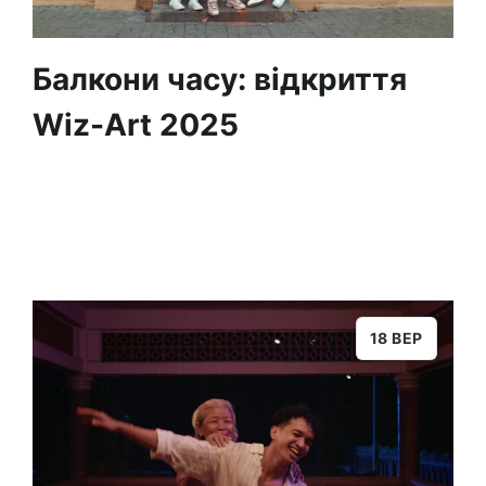
Балкони часу: відкриття
Wiz-Art 2025
18 ВЕР