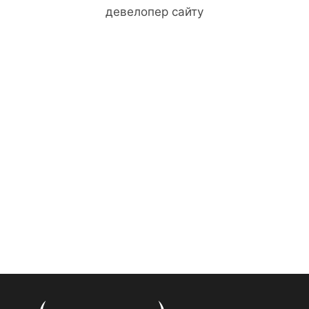
девелопер сайту