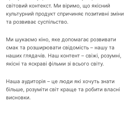
світовий контекст. Ми віримо, що якісний
культурний продукт спричиняє позитивні зміни
та розвиває суспільство.
Ми шукаємо кіно, яке допомагає розвивати
смак та розширювати свідомість – нашу та
наших глядачів. Наш контент – свіжі, розумні,
якісні та яскраві фільми зі всього світу.
Наша аудиторія – це люди які хочуть знати
більше, розуміти світ краще та робити власні
висновки.