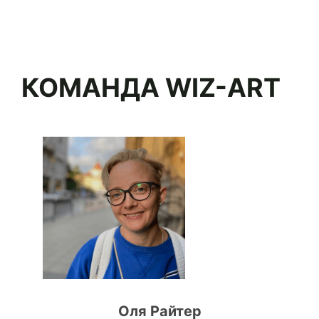
КОМАНДА WIZ-ART
Оля Райтер