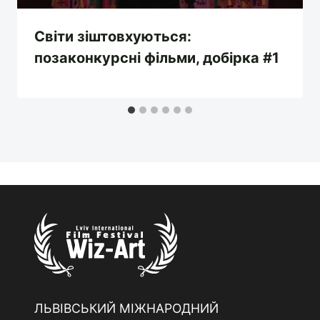
Світи зіштовхуються:
позаконкурсні фільми, добірка #1
ЛЬВІВСЬКИЙ МІЖНАРОДНИЙ