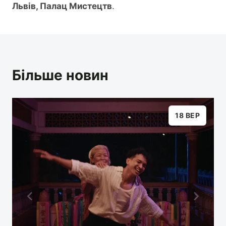
Львів, Палац Мистецтв
.
Більше новин
18 ВЕР