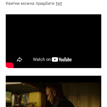
Квитки можна придбати
тут