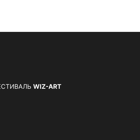
ЕСТИВАЛЬ
WIZ-ART