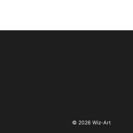
© 2026 Wiz-Art