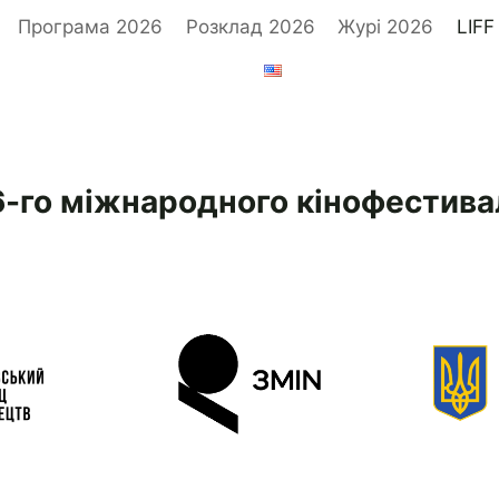
Програма 2026
Розклад 2026
Журі 2026
LIFF
6-го міжнародного кінофестива