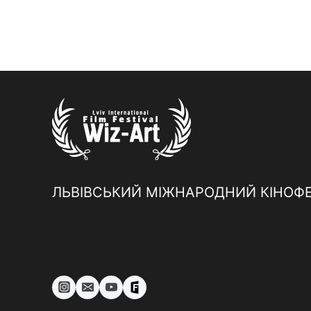
ЛЬВІВСЬКИЙ МІЖНАРОДНИЙ КІНОФ