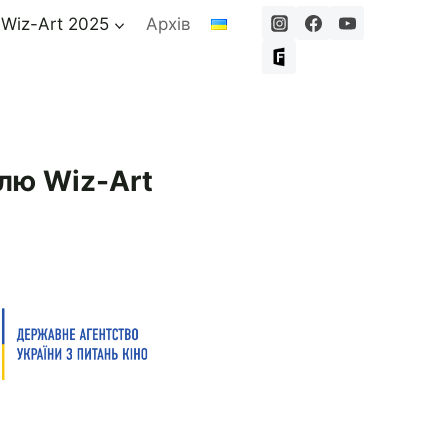
 Wiz-Art 2025
Архів
лю Wiz-Art