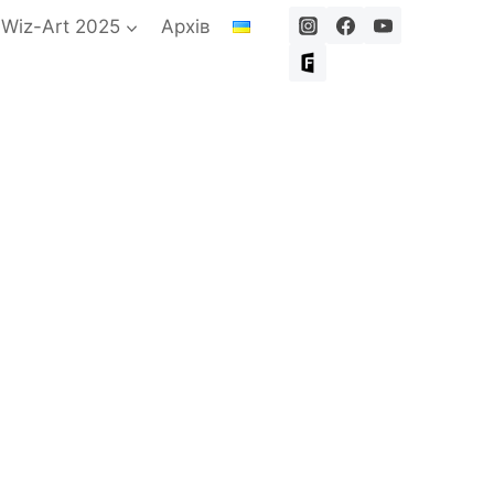
 Wiz-Art 2025
Архів