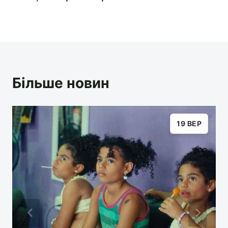
Більше новин
19 ВЕР