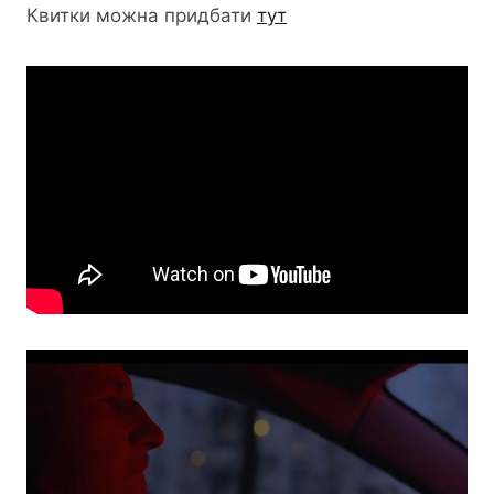
Квитки можна придбати
тут