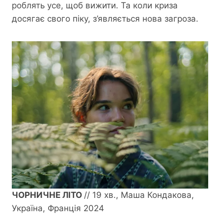
роблять усе, щоб вижити. Та коли криза
досягає свого піку, з’являється нова загроза.
ЧОРНИЧНЕ ЛІТО
// 19 хв., Маша Кондакова,
Україна, Франція 2024