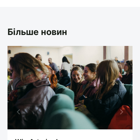
Більше новин