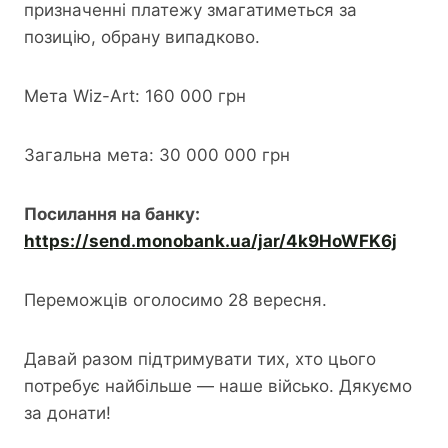
призначенні платежу змагатиметься за
позицію, обрану випадково.
Мета Wiz-Art: 160 000 грн
Загальна мета: 30 000 000 грн
Посилання на банку:
https://send.monobank.ua/jar/4k9HoWFK6j
Переможців оголосимо 28 вересня.
Давай разом підтримувати тих, хто цього
потребує найбільше — наше військо. Дякуємо
за донати!