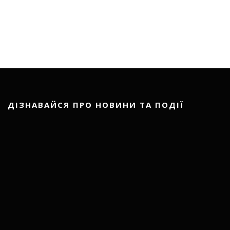
ДІЗНАВАЙСЯ ПРО НОВИНИ ТА ПОДІЇ