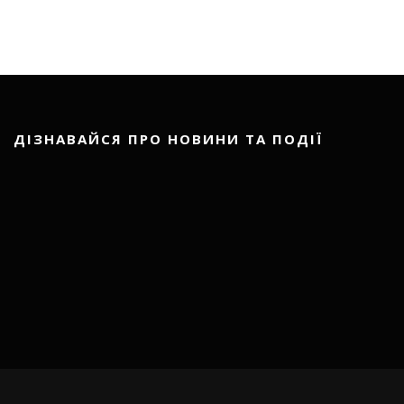
ДІЗНАВАЙСЯ ПРО НОВИНИ ТА ПОДІЇ