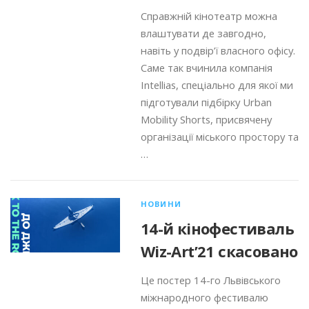
Справжній кінотеатр можна
влаштувати де завгодно,
навіть у подвір’ї власного офісу.
Саме так вчинила компанія
Intellias, спеціально для якої ми
підготували підбірку Urban
Mobility Shorts, присвячену
організації міського простору та
…
НОВИНИ
14-й кінофестиваль
Wiz-Art’21 скасовано
Це постер 14-го Львівського
міжнародного фестивалю