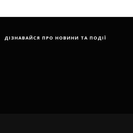
ДІЗНАВАЙСЯ ПРО НОВИНИ ТА ПОДІЇ