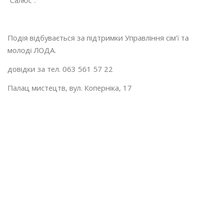
Подія відбувається за підтримки Управління сім’ї та
молоді ЛОДА.
довідки за тел. 063 561 57 22
Палац мистецтв, вул. Коперніка, 17