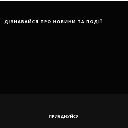
ДІЗНАВАЙСЯ ПРО НОВИНИ ТА ПОДІЇ
ПРИЄДНУЙСЯ