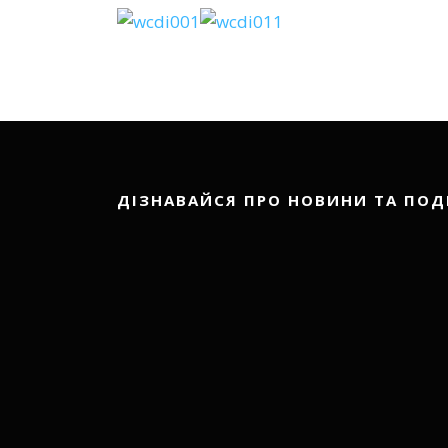
ДІЗНАВАЙСЯ ПРО НОВИНИ ТА ПОД