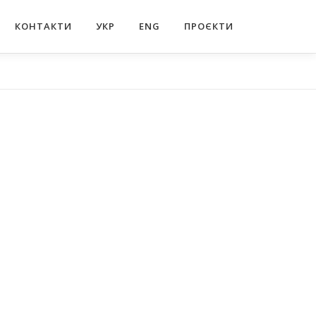
КОНТАКТИ
УКР
ENG
ПРОЄКТИ