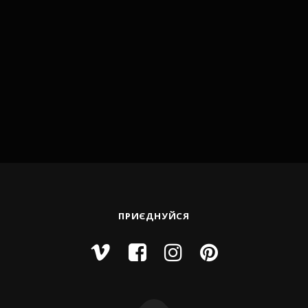
ПРИЄДНУЙСЯ