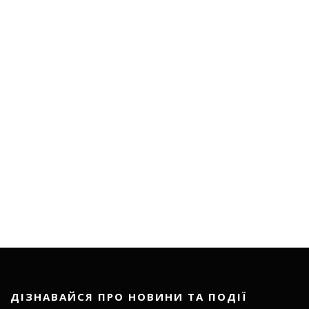
ДІЗНАВАЙСЯ ПРО НОВИНИ ТА ПОДІЇ