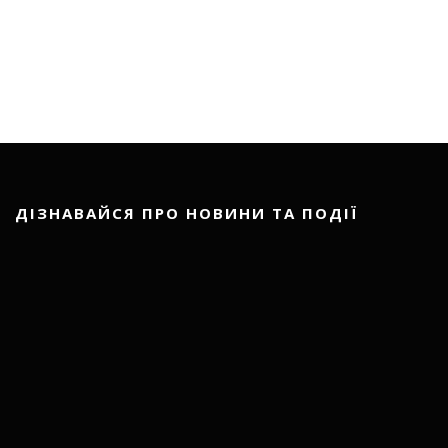
ДІЗНАВАЙСЯ ПРО НОВИНИ ТА ПОДІЇ