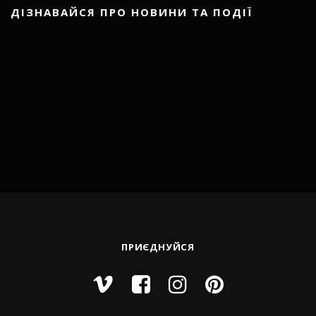
ДІЗНАВАЙСЯ ПРО НОВИНИ ТА ПОДІЇ
ПРИЄДНУЙСЯ