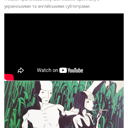
українськими та англійськими субтитрами.