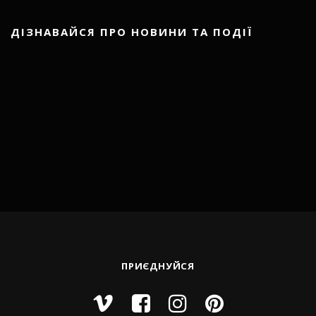
ДІЗНАВАЙСЯ ПРО НОВИНИ ТА ПОДІЇ
ПРИЄДНУЙСЯ