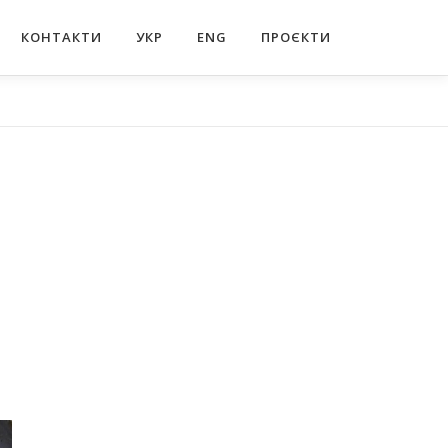
КОНТАКТИ
УКР
ENG
ПРОЄКТИ