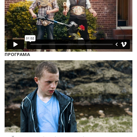
ПРОГРАМА