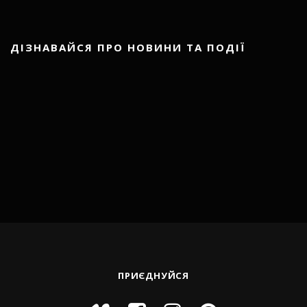
ДІЗНАВАЙСЯ ПРО НОВИНИ ТА ПОДІЇ
ПРИЄДНУЙСЯ