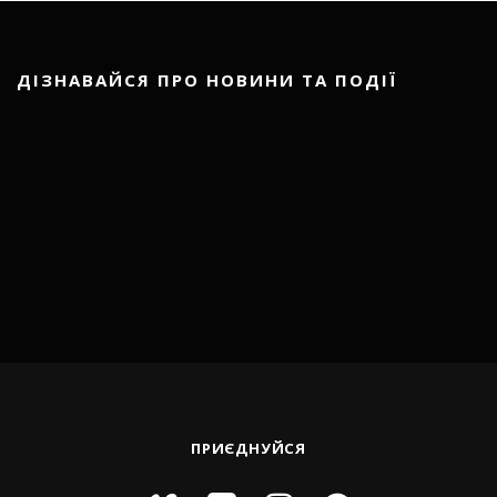
ДІЗНАВАЙСЯ ПРО НОВИНИ ТА ПОДІЇ
ПРИЄДНУЙСЯ