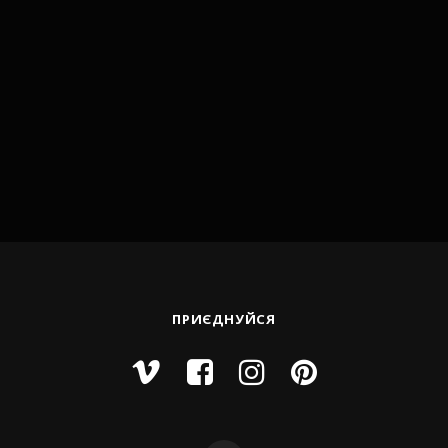
ПРИЄДНУЙСЯ