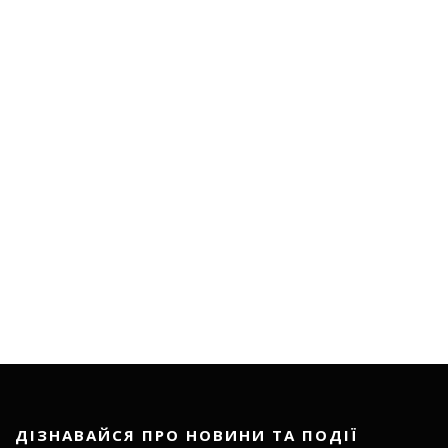
ДІЗНАВАЙСЯ ПРО НОВИНИ ТА ПОДІЇ