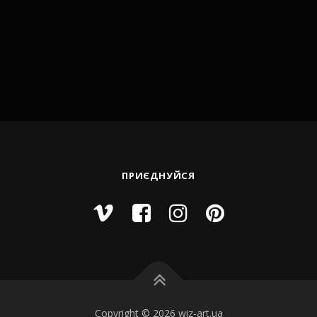
ПРИЄДНУЙСЯ
Copyright © 2026 wiz-art.ua