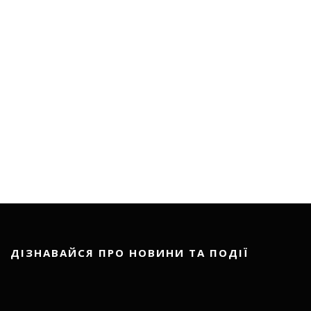
ДІЗНАВАЙСЯ ПРО НОВИНИ ТА ПОДІЇ