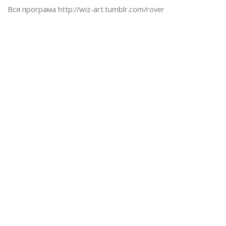
Вся програма http://wiz-art.tumblr.com/rover