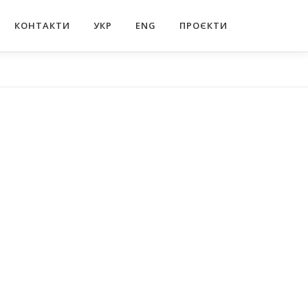
КОНТАКТИ
УКР
ENG
ПРОЄКТИ