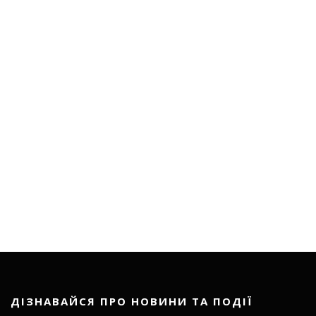
ДІЗНАВАЙСЯ ПРО НОВИНИ ТА ПОДІЇ