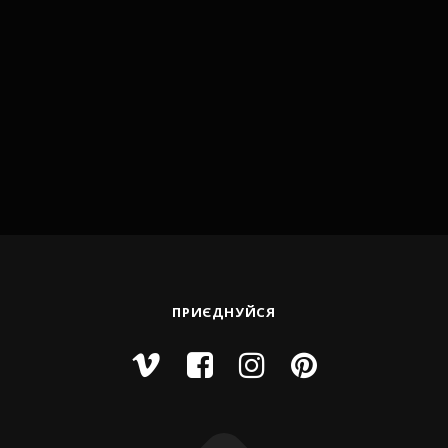
ПРИЄДНУЙСЯ