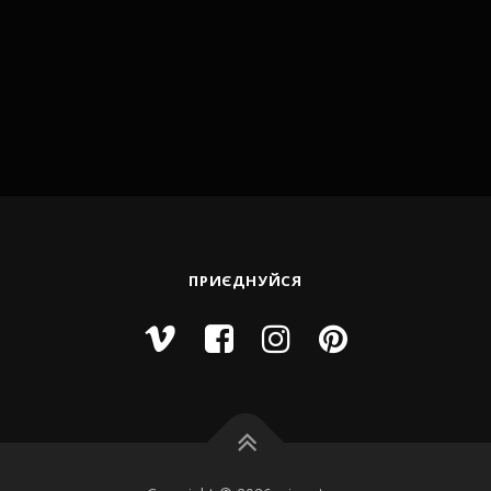
ПРИЄДНУЙСЯ