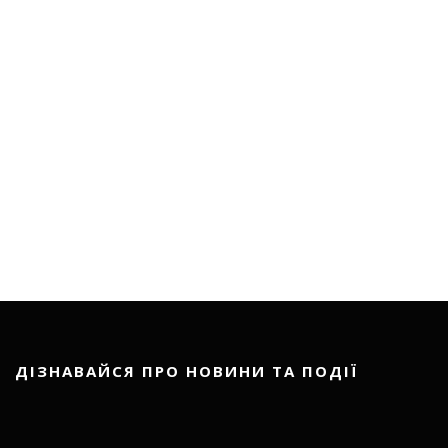
ДІЗНАВАЙСЯ ПРО НОВИНИ ТА ПОДІЇ