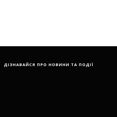
ДІЗНАВАЙСЯ ПРО НОВИНИ ТА ПОДІЇ