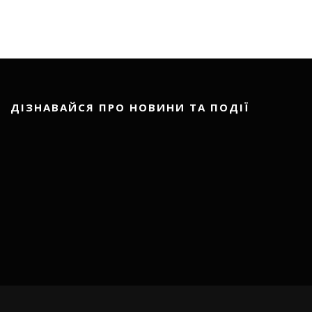
ДІЗНАВАЙСЯ ПРО НОВИНИ ТА ПОДІЇ