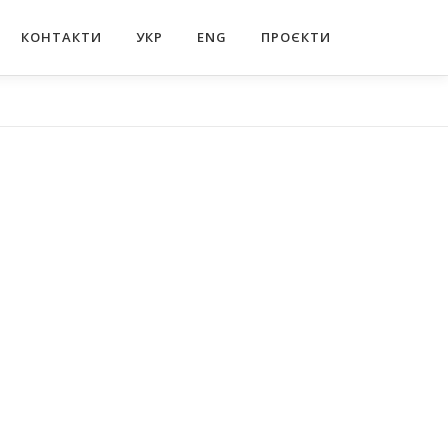
КОНТАКТИ
УКР
ENG
ПРОЄКТИ