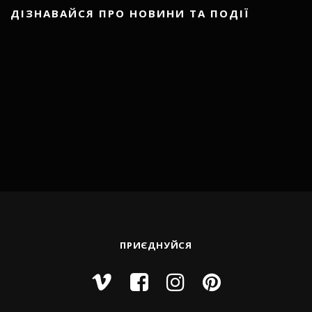
ДІЗНАВАЙСЯ ПРО НОВИНИ ТА ПОДІЇ
ПРИЄДНУЙСЯ