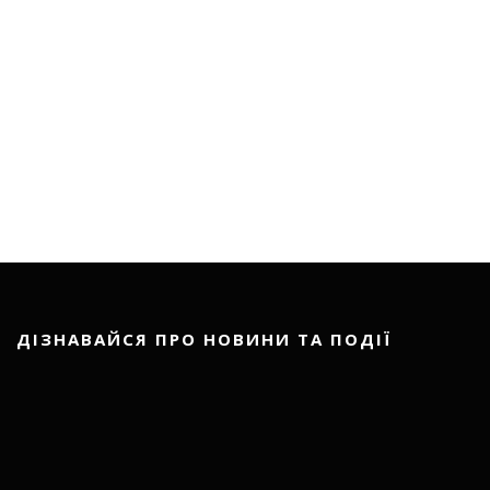
ДІЗНАВАЙСЯ ПРО НОВИНИ ТА ПОДІЇ