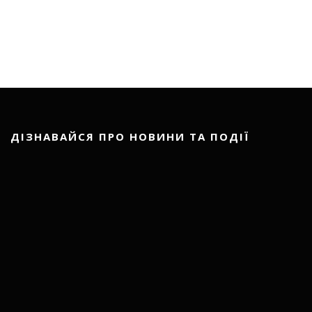
ДІЗНАВАЙСЯ ПРО НОВИНИ ТА ПОДІЇ