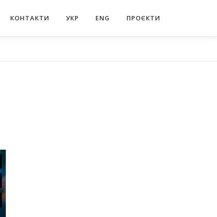
КОНТАКТИ
УКР
ENG
ПРОЄКТИ