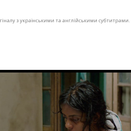
гіналу з українськими та англійськими субтитрами.