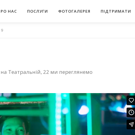
ПРО НАС
ПОСЛУГИ
ФОТОГАЛЕРЕЯ
ПІДТРИМАТИ
19
ці на Театральній, 22 ми переглянемо