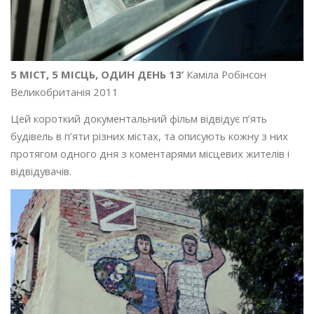
5 МІСТ, 5 МІСЦЬ, ОДИН ДЕНЬ 13’
Каміла Робінсон
Великобританія 2011
Цей короткий документальний фільм відвідує п’ять
будівель в п’яти різних містах, та описують кожну з них
протягом одного дня з коментарями місцевих жителів і
відвідувачів.