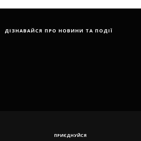
ДІЗНАВАЙСЯ ПРО НОВИНИ ТА ПОДІЇ
ПРИЄДНУЙСЯ