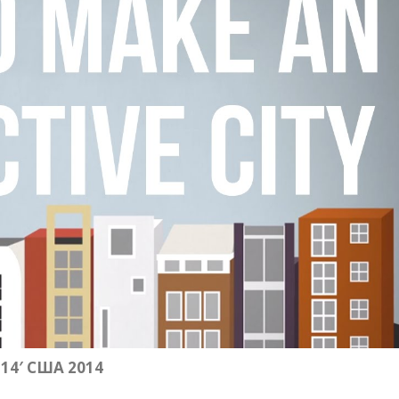
4′ США 2014