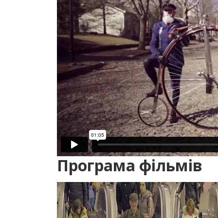
Програма фільмів