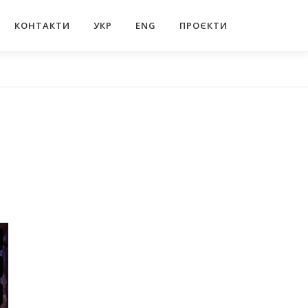
КОНТАКТИ
УКР
ENG
ПРОЄКТИ