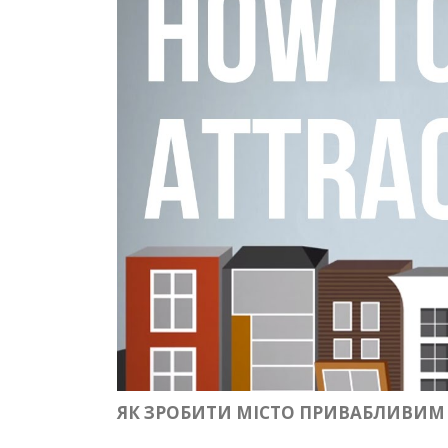
ЯК ЗРОБИТИ МІСТО ПРИВАБЛИВИМ 1