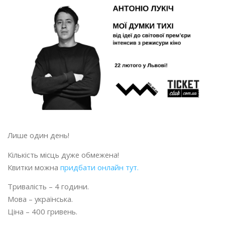
Лише один день!
Кількість місць дуже обмежена!
Квитки можна
придбати онлайн тут.
Тривалість – 4 години.
Мова – українська.
Ціна – 400 гривень.