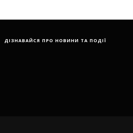
ДІЗНАВАЙСЯ ПРО НОВИНИ ТА ПОДІЇ