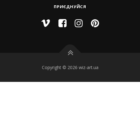
ПРИЄДНУЙСЯ
Copyright © 2026 wiz-art.ua