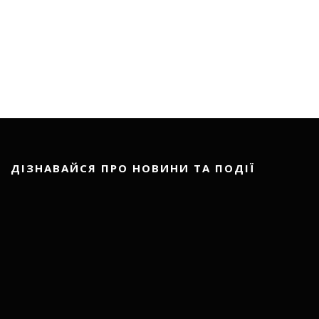
ДІЗНАВАЙСЯ ПРО НОВИНИ ТА ПОДІЇ