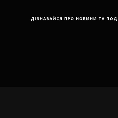
ДІЗНАВАЙСЯ ПРО НОВИНИ ТА ПОД