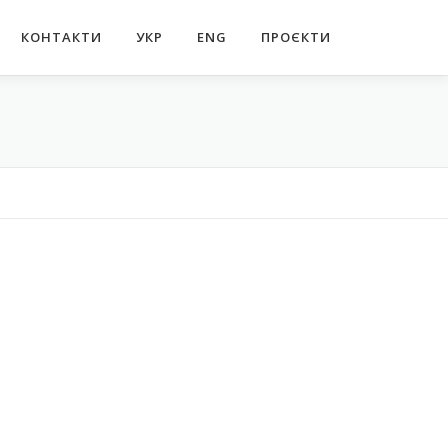
КОНТАКТИ
УКР
ENG
ПРОЄКТИ