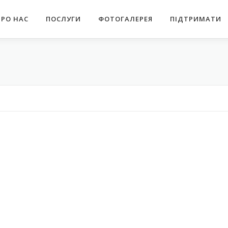
ПРО НАС
ПОСЛУГИ
ФОТОГАЛЕРЕЯ
ПІДТРИМАТИ