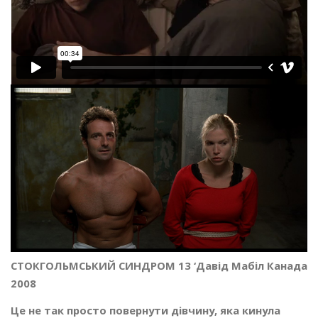
СТОКГОЛЬМCЬКИЙ СИНДРОМ 13 ‘Давід Мабіл Канада
2008
Це не так просто повернути дівчину, яка кинула