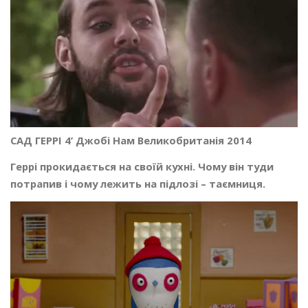
САД ГЕРРІ 4’ Джобі Нам Великобританія 2014
Геррі прокидається на своїй кухні. Чому він туди
потрапив і чому лежить на підлозі – таємниця.