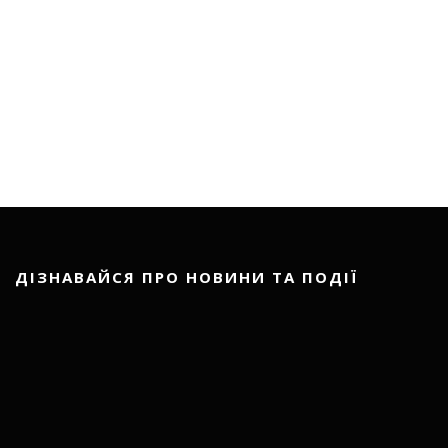
ДІЗНАВАЙСЯ ПРО НОВИНИ ТА ПОДІЇ