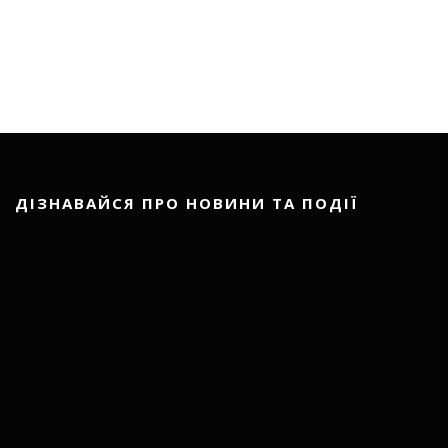
ДІЗНАВАЙСЯ ПРО НОВИНИ ТА ПОДІЇ