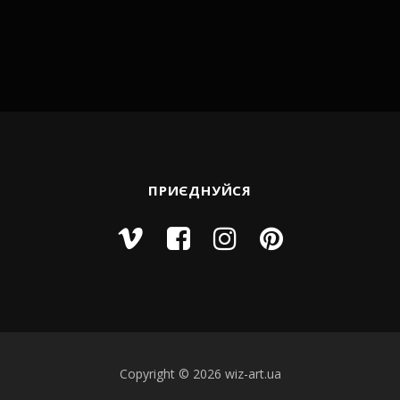
ПРИЄДНУЙСЯ
Copyright © 2026 wiz-art.ua