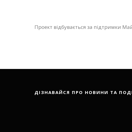
Проект відбувається за підтримки Майс
ДІЗНАВАЙСЯ ПРО НОВИНИ ТА ПОД