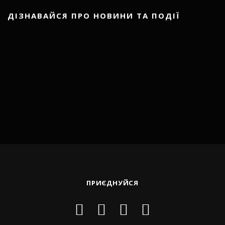
ДІЗНАВАЙСЯ ПРО НОВИНИ ТА ПОДІЇ
ПРИЄДНУЙСЯ