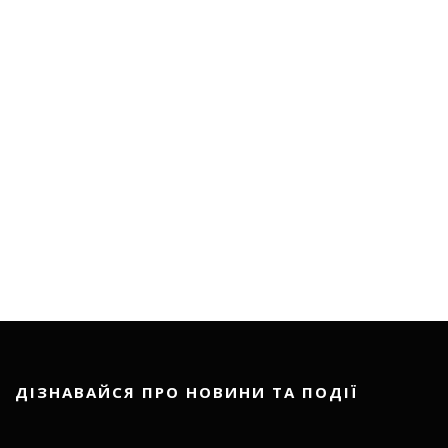
ДІЗНАВАЙСЯ ПРО НОВИНИ ТА ПОДІЇ