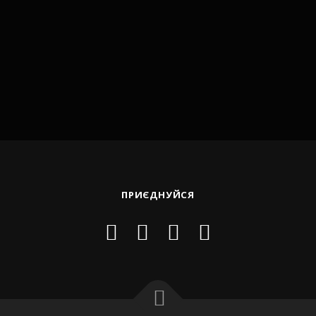
ПРИЄДНУЙСЯ