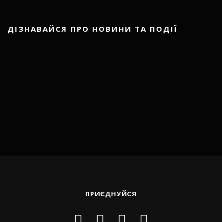
ДІЗНАВАЙСЯ ПРО НОВИНИ ТА ПОДІЇ
ПРИЄДНУЙСЯ